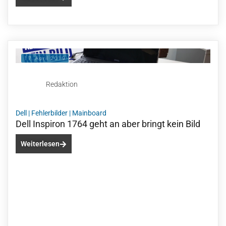
17. April 2019
Redaktion
Dell
|
Fehlerbilder
|
Mainboard
Dell Inspiron 1764 geht an aber bringt kein Bild
Weiterlesen