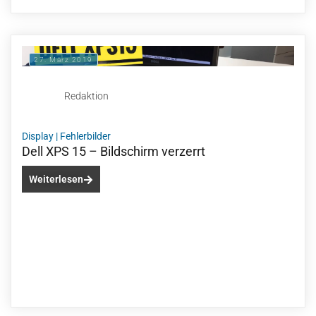
27. März 2019
Redaktion
Display
|
Fehlerbilder
Dell XPS 15 – Bildschirm verzerrt
Weiterlesen