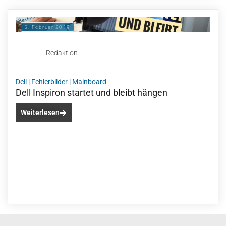
5. Februar 2019
Redaktion
Dell
|
Fehlerbilder
|
Mainboard
Dell Inspiron startet und bleibt hängen
Weiterlesen