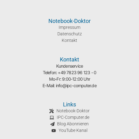
Notebook-Doktor
Impressum
Datenschutz
Kontakt
Kontakt
Kundenservice
Telefon: +49 7823 96 123 - 0
Mo-Fr: 9:00-12:00 Uhr
E-Mail: info@ipc-computer.de
Links
Notebook-Doktor
IPC-Computer.de
Blog Abonnieren
YouTube Kanal