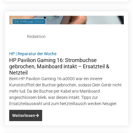
16. Februar 2023
Redaktion
HP
|
Reparatur der Woche
HP Pavilion Gaming 16: Strombuchse
gebrochen, Mainboard intakt – Ersatzteil &
Netzteil
Beim HP Pavilion Gaming 16‑a0000 war ein innerer
Kunststoffteil der Buchse gebrochen, sodass Dein Gerät nicht
mehr lud. Da die Buchse per Kabel ans Mainboard
angeschlossen blieb, war dieses intakt; Tipps zur
Ersatzteilauswahl und zum Netzteiltausch wecken Neugier.
Weiterlesen