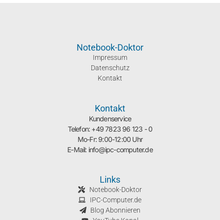
Notebook-Doktor
Impressum
Datenschutz
Kontakt
Kontakt
Kundenservice
Telefon: +49 7823 96 123 - 0
Mo-Fr: 9:00-12:00 Uhr
E-Mail: info@ipc-computer.de
Links
Notebook-Doktor
IPC-Computer.de
Blog Abonnieren