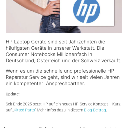
HP Laptop Geräte sind seit Jahrzehnten die
häufigsten Geräte in unserer Werkstatt. Die
Consumer Notebooks Millionenfach in
Deutschland, Österreich und der Schweiz verkauft.
Wenn es um die schnelle und professionelle HP
Reparatur Service geht, sind wir seit vielen Jahren
ein kompetenter Ansprechpartner.
Update:
Seit Ende 2025 setzt HP auf ein neues HP-Service Konzept – Kurz
auf „
Kitted Parts
“ Mehr Infos dazu in diesem
Blog-Beitrag
.