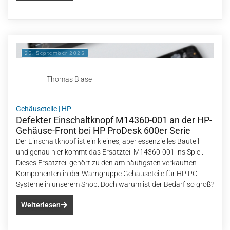
23. September 2025
Thomas Blase
Gehäuseteile
|
HP
Defekter Einschaltknopf M14360-001 an der HP-
Gehäuse-Front bei HP ProDesk 600er Serie
Der Einschaltknopf ist ein kleines, aber essenzielles Bauteil –
und genau hier kommt das Ersatzteil M14360-001 ins Spiel.
Dieses Ersatzteil gehört zu den am häufigsten verkauften
Komponenten in der Warngruppe Gehäuseteile für HP PC-
Systeme in unserem Shop. Doch warum ist der Bedarf so groß?
Weiterlesen