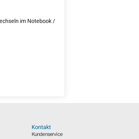
echseln im Notebook /
Kontakt
Kundenservice