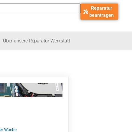
Reparatur
beantragen
Über unsere Reparatur Werkstatt
der Woche