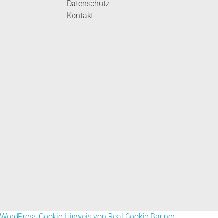
Datenschutz
Kontakt
WordPress Cookie Hinweis von Real Cookie Banner