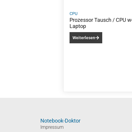
CPU
Prozessor Tausch / CPU w
Laptop
Weiterlesen
Notebook-Doktor
Impressum