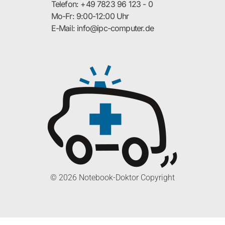
Telefon: +49 7823 96 123 - 0
Mo-Fr: 9:00-12:00 Uhr
E-Mail: info@ipc-computer.de
© 2026 Notebook-Doktor Copyright