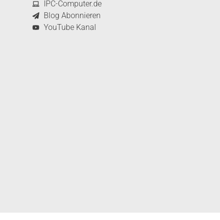
IPC-Computer.de
Blog Abonnieren
YouTube Kanal