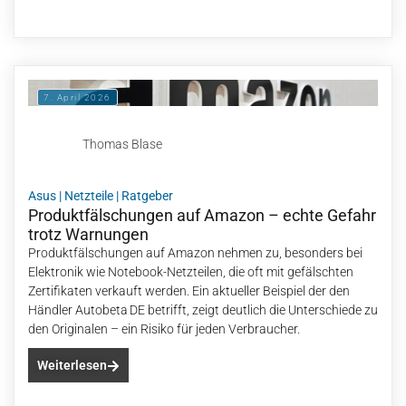
7. April 2026
Thomas Blase
Asus
|
Netzteile
|
Ratgeber
Produktfälschungen auf Amazon – echte Gefahr
trotz Warnungen
Produktfälschungen auf Amazon nehmen zu, besonders bei
Elektronik wie Notebook-Netzteilen, die oft mit gefälschten
Zertifikaten verkauft werden. Ein aktueller Beispiel der den
Händler Autobeta DE betrifft, zeigt deutlich die Unterschiede zu
den Originalen – ein Risiko für jeden Verbraucher.
Weiterlesen