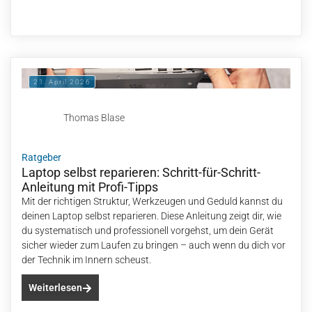
21. April 2026
Thomas Blase
Ratgeber
Laptop selbst reparieren: Schritt-für-Schritt-
Anleitung mit Profi-Tipps
Mit der richtigen Struktur, Werkzeugen und Geduld kannst du
deinen Laptop selbst reparieren. Diese Anleitung zeigt dir, wie
du systematisch und professionell vorgehst, um dein Gerät
sicher wieder zum Laufen zu bringen – auch wenn du dich vor
der Technik im Innern scheust.
Weiterlesen