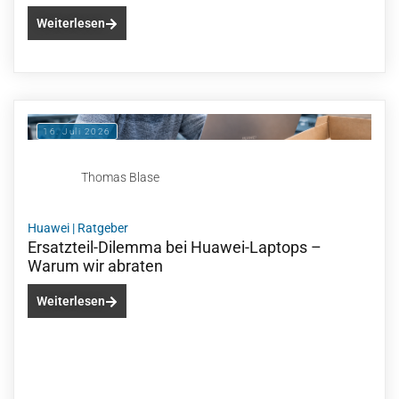
Weiterlesen
16. Juli 2026
Thomas Blase
Huawei
|
Ratgeber
Ersatzteil-Dilemma bei Huawei-Laptops –
Warum wir abraten
Weiterlesen