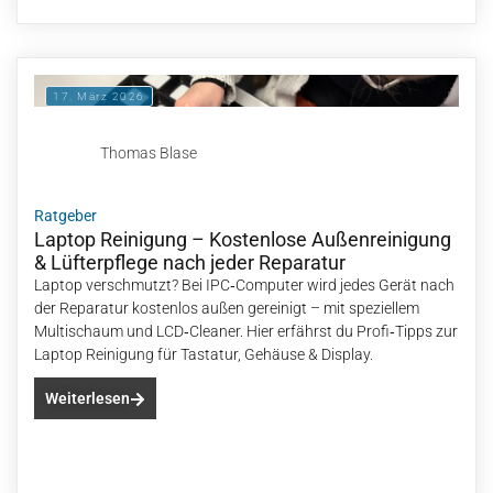
17. März 2026
Thomas Blase
Ratgeber
Laptop Reinigung – Kostenlose Außenreinigung
& Lüfterpflege nach jeder Reparatur
Laptop verschmutzt? Bei IPC‑Computer wird jedes Gerät nach
der Reparatur kostenlos außen gereinigt – mit speziellem
Multischaum und LCD‑Cleaner. Hier erfährst du Profi‑Tipps zur
Laptop Reinigung für Tastatur, Gehäuse & Display.
Weiterlesen