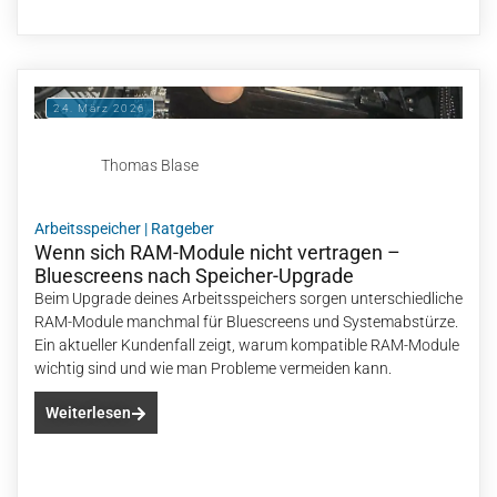
24. März 2026
Thomas Blase
Arbeitsspeicher
|
Ratgeber
Wenn sich RAM-Module nicht vertragen –
Bluescreens nach Speicher-Upgrade
Beim Upgrade deines Arbeitsspeichers sorgen unterschiedliche
RAM-Module manchmal für Bluescreens und Systemabstürze.
Ein aktueller Kundenfall zeigt, warum kompatible RAM-Module
wichtig sind und wie man Probleme vermeiden kann.
Weiterlesen