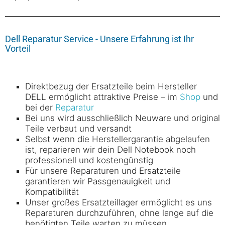
Dell Reparatur Service - Unsere Erfahrung ist Ihr
Vorteil
Direktbezug der Ersatzteile beim Hersteller
DELL ermöglicht attraktive Preise – im
Shop
und
bei der
Reparatur
Bei uns wird ausschließlich Neuware und original
Teile verbaut und versandt
Selbst wenn die Herstellergarantie abgelaufen
ist, reparieren wir dein Dell Notebook noch
professionell und kostengünstig
Für unsere Reparaturen und Ersatzteile
garantieren wir Passgenauigkeit und
Kompatibilität
Unser großes Ersatzteillager ermöglicht es uns
Reparaturen durchzuführen, ohne lange auf die
benötigten Teile warten zu müssen