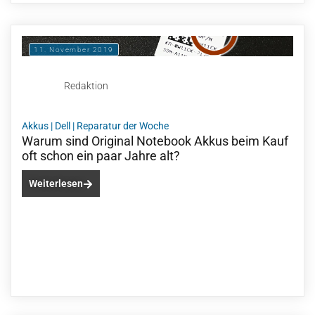
11. November 2019
Redaktion
Akkus
|
Dell
|
Reparatur der Woche
Warum sind Original Notebook Akkus beim Kauf
oft schon ein paar Jahre alt?
Weiterlesen