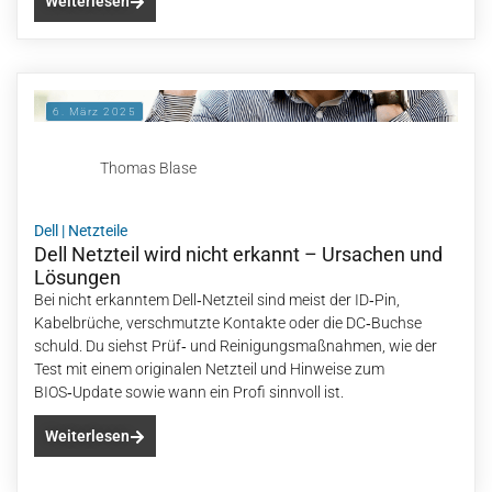
Weiterlesen
6. März 2025
Thomas Blase
Dell
|
Netzteile
Dell Netzteil wird nicht erkannt – Ursachen und
Lösungen
Bei nicht erkanntem Dell‑Netzteil sind meist der ID‑Pin,
Kabelbrüche, verschmutzte Kontakte oder die DC‑Buchse
schuld. Du siehst Prüf‑ und Reinigungsmaßnahmen, wie der
Test mit einem originalen Netzteil und Hinweise zum
BIOS‑Update sowie wann ein Profi sinnvoll ist.
Weiterlesen