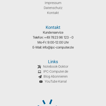
Impressum
Datenschutz
Kontakt
Kontakt
Kundenservice
Telefon: +49 7823 96 123 - 0
Mo-Fr: 9:00-12:00 Uhr
E-Mail: info@ipc-computer.de
Links
Notebook-Doktor
IPC-Computer.de
Blog Abonnieren
YouTube Kanal