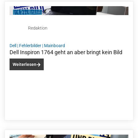
17. April 2019
Redaktion
Dell
|
Fehlerbilder
|
Mainboard
Dell Inspiron 1764 geht an aber bringt kein Bild
Weiterlesen