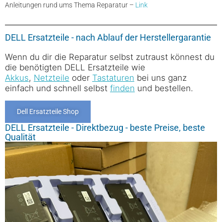
Anleitungen rund ums Thema Reparatur –
Link
DELL Ersatzteile - nach Ablauf der Herstellergarantie
Wenn du dir die Reparatur selbst zutraust könnest du
die benötigten DELL Ersatzteile wie
Akkus
,
Netzteile
oder
Tastaturen
bei uns ganz
einfach und schnell selbst
finden
und bestellen.
Dell Ersatzteile Shop
DELL Ersatzteile - Direktbezug - beste Preise, beste
Qualität