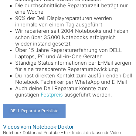
Die durchschnittliche Reparaturzeit beträgt nur
eine Woche
90% der Dell Displayreparaturen werden
innerhalb von einem Tag ausgeführt
Wir reparieren seit 2004 Notebooks und haben
schon über 35.000 Notebooks erfolgreich
wieder instand gesetzt
Über 15 Jahre Reparaturerfahrung von DELL
Laptops, PC und All-in-One Geräten
Ständige Statusinformationen per E-Mail sorgen
für eine transparente Reparaturabwicklung
Du hast direkten Kontakt zum ausführenden Dell
Notebook Techniker per WhatsApp und E-Mail
Auch deine Dell Reparatur könnte zum
günstigen
Festpreis
ausgeführt werden.
DELL Reparatur Preisliste
Videos vom Notebook-Doktor
Notebook-Doktor auf Youtube – hier findest du tausende Video-