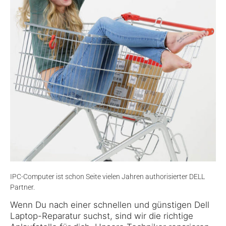
IPC-Computer ist schon Seite vielen Jahren authorisierter DELL
Partner.
Wenn Du nach einer schnellen und günstigen Dell
Laptop-Reparatur suchst, sind wir die richtige