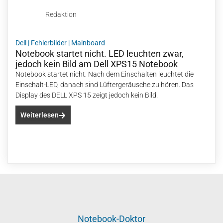
Redaktion
Dell
|
Fehlerbilder
|
Mainboard
Notebook startet nicht. LED leuchten zwar,
jedoch kein Bild am Dell XPS15 Notebook
Notebook startet nicht. Nach dem Einschalten leuchtet die
Einschalt-LED, danach sind Lüftergeräusche zu hören. Das
Display des DELL XPS 15 zeigt jedoch kein Bild.
Weiterlesen
Notebook-Doktor