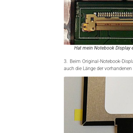
Hat mein Notebook Display ei
3. Beim Original-Notebook-Displ
auch die Länge der vorhandenen 