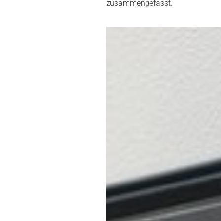
zusammengefasst.