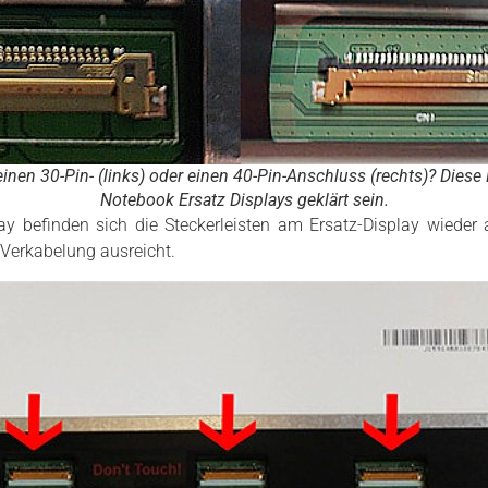
nen 30-Pin- (links) oder einen 40-Pin-Anschluss (rechts)? Diese 
Notebook Ersatz Displays geklärt sein.
ay befinden sich die Steckerleisten am Ersatz-Display wieder 
Verkabelung ausreicht.