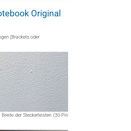
otebook Original
ngen (Brackets oder
Breite der Steckerleisten (30-Pin