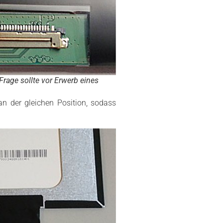
Frage sollte vor Erwerb eines
an der gleichen Position, sodass