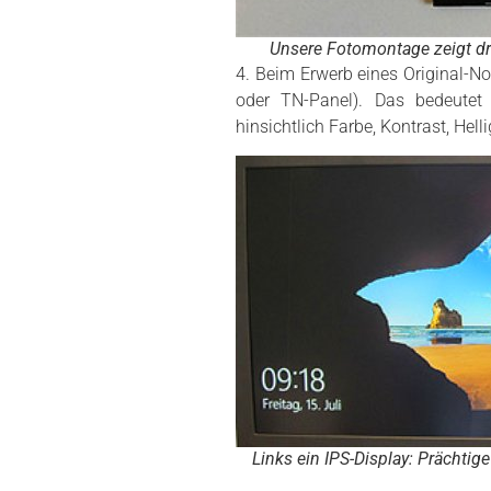
Unsere Fotomontage zeigt dr
4. Beim Erwerb eines Original-Not
oder TN-Panel). Das bedeutet 
hinsichtlich Farbe, Kontrast, Helli
Links ein IPS-Display: Prächti