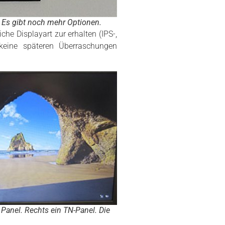
 Es gibt noch mehr Optionen.
che Displayart zur erhalten (IPS-,
 keine späteren Überraschungen
Panel. Rechts ein TN-Panel. Die