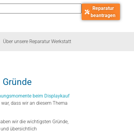
Reparatur
beantragen
Über unsere Reparatur Werkstatt
n Gründe
schungsmomente beim Displaykauf
ar war, dass wir an diesem Thema
aben wir die wichtigsten Gründe,
 und übersichtlich