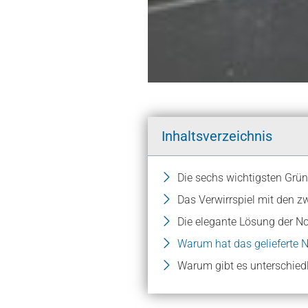
Inhaltsverzeichnis
Die sechs wichtigsten Grün
Das Verwirrspiel mit den z
Warum hat das gelieferte