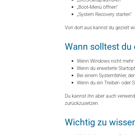
„Boot‑Menü öffnen“
„System Recovery starten“
Von dort aus kannst du gezielt w
Wann solltest du
Wenn Windows nicht mehr s
Wenn du erweiterte Startop
Bei einem Systemfehler, der
Wenn du ein Treiber‑ oder
Du kannst ihn aber auch verwend
zurückzusetzen.
Wichtig zu wisse