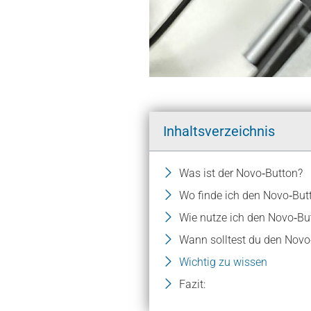
Inhaltsverzeichnis
Was ist der Novo‑Button?
Wo finde ich den Novo‑But
Wie nutze ich den Novo‑But
Wann solltest du den Novo
Wichtig zu wissen
Fazit: