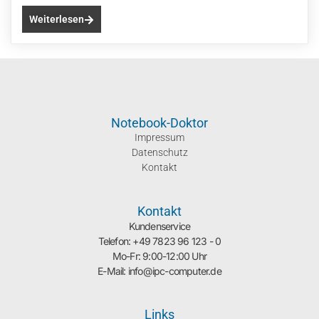
Weiterlesen
Notebook-Doktor
Impressum
Datenschutz
Kontakt
Kontakt
Kundenservice
Telefon: +49 7823 96 123 - 0
Mo-Fr: 9:00-12:00 Uhr
E-Mail: info@ipc-computer.de
Links