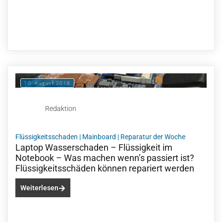
10. August 2018
Redaktion
Flüssigkeitsschaden
|
Mainboard
|
Reparatur der Woche
Laptop Wasserschaden – Flüssigkeit im
Notebook – Was machen wenn’s passiert ist?
Flüssigkeitsschäden können repariert werden
Weiterlesen