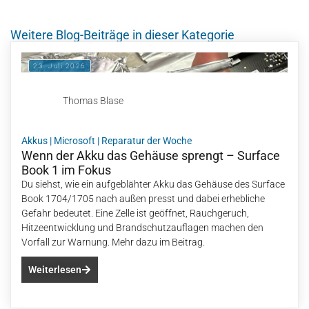
Weitere Blog-Beiträge in dieser Kategorie
23. Juli 2026
Thomas Blase
Akkus
|
Microsoft
|
Reparatur der Woche
Wenn der Akku das Gehäuse sprengt – Surface
Book 1 im Fokus
Du siehst, wie ein aufgeblähter Akku das Gehäuse des Surface
Book 1704/1705 nach außen presst und dabei erhebliche
Gefahr bedeutet. Eine Zelle ist geöffnet, Rauchgeruch,
Hitzeentwicklung und Brandschutzauflagen machen den
Vorfall zur Warnung. Mehr dazu im Beitrag.
Weiterlesen