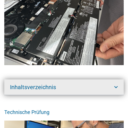
Inhaltsverzeichnis
Technische Prüfung