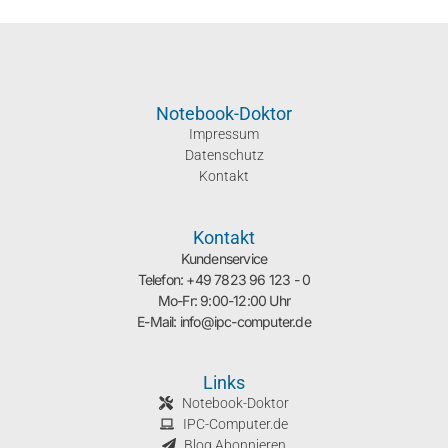
Notebook-Doktor
Impressum
Datenschutz
Kontakt
Kontakt
Kundenservice
Telefon: +49 7823 96 123 - 0
Mo-Fr: 9:00-12:00 Uhr
E-Mail: info@ipc-computer.de
Links
Notebook-Doktor
IPC-Computer.de
Blog Abonnieren