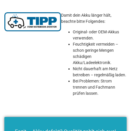
Damit dein Akku länger hält,
beachte bitte Folgendes:
Original- oder OEM-Akkus
verwenden.
Feuchtigkeit vermeiden –
schon geringe Mengen
schädigen
Akku/Ladeelektronik.
Nicht dauerhaft am Netz
betreiben – regelmäßig laden.
Bei Problemen: Strom
trennen und Fachmann
prüfen lassen.