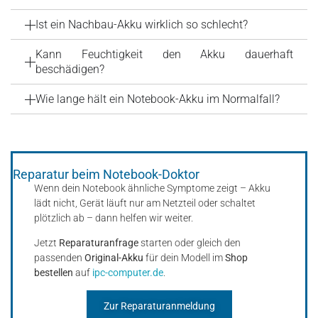
Ist ein Nachbau-Akku wirklich so schlecht?
Kann Feuchtigkeit den Akku dauerhaft
beschädigen?
Wie lange hält ein Notebook-Akku im Normalfall?
Reparatur beim Notebook-Doktor
Wenn dein Notebook ähnliche Symptome zeigt – Akku
lädt nicht, Gerät läuft nur am Netzteil oder schaltet
plötzlich ab – dann helfen wir weiter.
Jetzt
Reparaturanfrage
starten oder gleich den
passenden
Original-Akku
für dein Modell im
Shop
bestellen
auf
ipc-computer.de
.
Zur Reparaturanmeldung