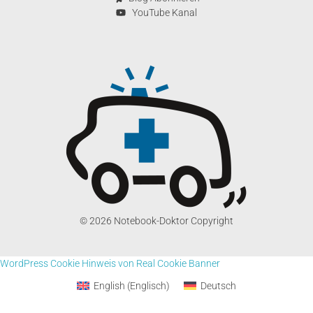
YouTube Kanal
© 2026 Notebook-Doktor Copyright
WordPress Cookie Hinweis von Real Cookie Banner
English
(
Englisch
)
Deutsch