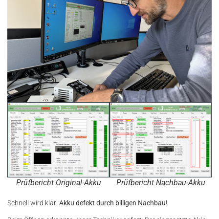
Prüfbericht Original-Akku
Prüfbericht Nachbau-Akku
Schnell wird klar:
Akku defekt durch billigen Nachbau!