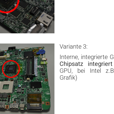
Variante 3:
Interne, integrierte 
Chipsatz integriert
GPU, bei Intel z
Grafik)