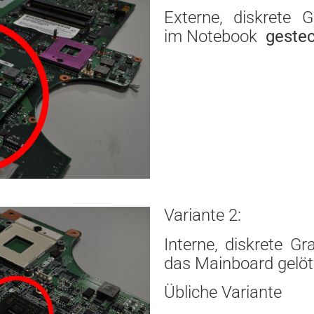
Externe, diskrete G
im Notebook
gestec
Variante 2:
Interne, diskrete Gr
das Mainboard gelöt
Übliche Variante