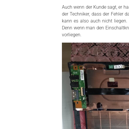
Auch wenn der Kunde sagt, er h
der Techniker, dass der Fehler 
kann es also auch nicht liegen
Denn wenn man den Einschaltknop
vorliegen.