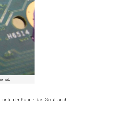
ne hat.
konnte der Kunde das Gerät auch