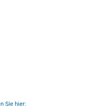
n Sie hier: