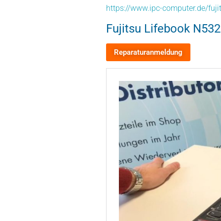
https://www.ipc-computer.de/fuji
Fujitsu Lifebook N532