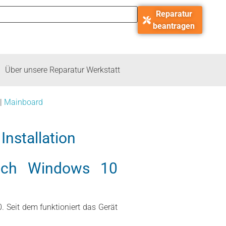
Reparatur
beantragen
Über unsere Reparatur Werkstatt
|
Mainboard
Installation
 nach Windows 10
 Seit dem funktioniert das Gerät