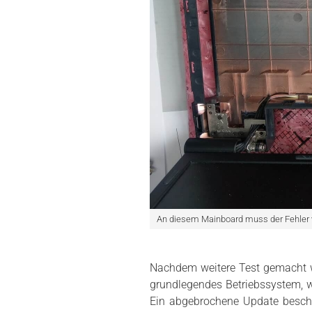
An diesem Mainboard muss der Fehler 
Nachdem weitere Test gemacht wu
grundlegendes Betriebssystem, we
Ein abgebrochene Update besch