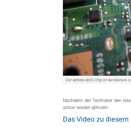
Der defekte BIOS Chip ist der kleinere s
Nachdem der Techniker den rela
schon wieder abholen.
Das Video zu diesem 