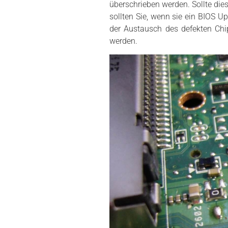
überschrieben werden. Sollte die
sollten Sie, wenn sie ein BIOS U
der Austausch des defekten Chip
werden.