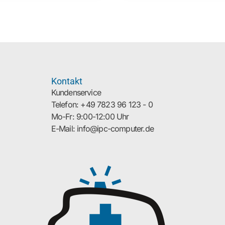
Kontakt
Kundenservice
Telefon: +49 7823 96 123 - 0
Mo-Fr: 9:00-12:00 Uhr
E-Mail: info@ipc-computer.de