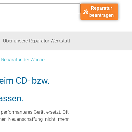
Reparatur
beantragen
Über unsere Reparatur Werkstatt
|
Reparatur der Woche
Beim CD- bzw.
–
assen.
performanteres Gerät ersetzt. Oft
einer Neuanschaffung nicht mehr