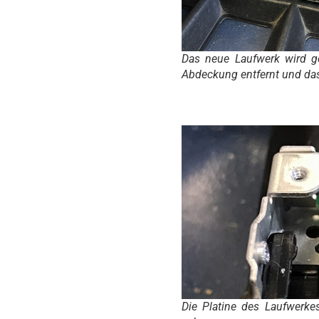
Das neue Laufwerk wird g
Abdeckung entfernt und das
Die Platine des Laufwerkes