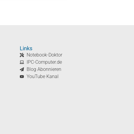
Links
Notebook-Doktor
IPC-Computer.de
Blog Abonnieren
YouTube Kanal