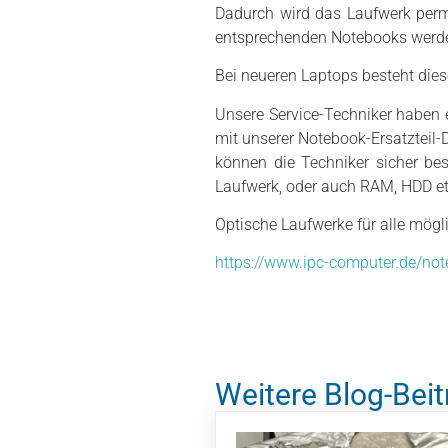
Dadurch wird das Laufwerk perm
entsprechenden Notebooks werden
Bei neueren Laptops besteht dies
Unsere Service-Techniker haben 
mit unserer Notebook-Ersatzteil-
können die Techniker sicher be
Laufwerk, oder auch RAM, HDD et
Optische Laufwerke für alle mög
https://www.ipc-computer.de/not
Weitere Blog-Beit