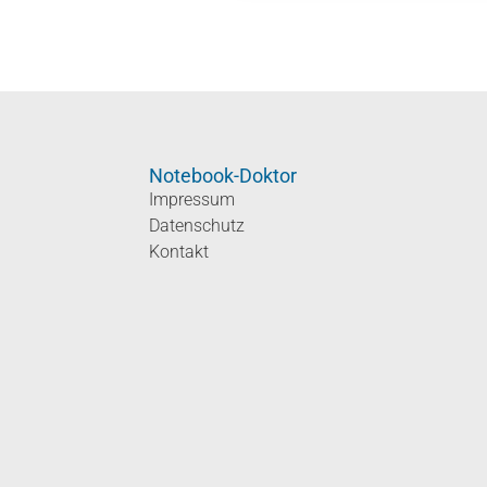
Notebook-Doktor
Impressum
Datenschutz
Kontakt