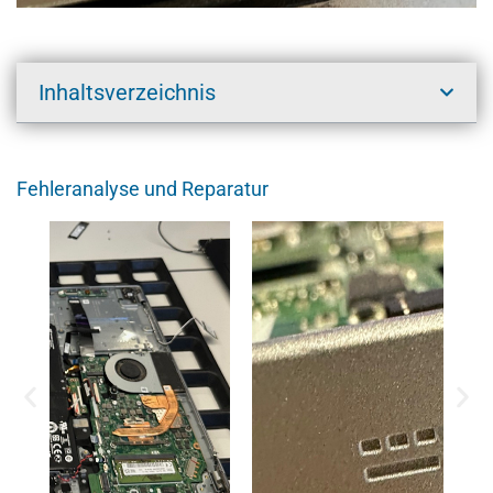
Inhaltsverzeichnis
Fehleranalyse und Reparatur