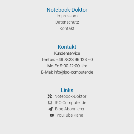
Notebook-Doktor
Impressum
Datenschutz
Kontakt
Kontakt
Kundenservice
Telefon: +49 7823 96 123 - 0
Mo-Fr: 9:00-12:00 Uhr
E-Mail: info@ipc-computer.de
Links
Notebook-Doktor
IPC-Computer.de
Blog Abonnieren
YouTube Kanal