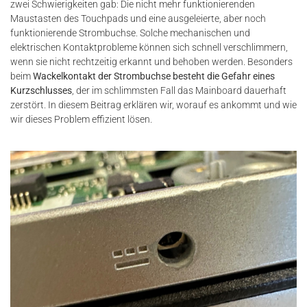
zwei Schwierigkeiten gab: Die nicht mehr funktionierenden
Maustasten des Touchpads und eine ausgeleierte, aber noch
funktionierende Strombuchse. Solche mechanischen und
elektrischen Kontaktprobleme können sich schnell verschlimmern,
wenn sie nicht rechtzeitig erkannt und behoben werden. Besonders
beim
Wackelkontakt der Strombuchse besteht die Gefahr eines
Kurzschlusses
, der im schlimmsten Fall das Mainboard dauerhaft
zerstört. In diesem Beitrag erklären wir, worauf es ankommt und wie
wir dieses Problem effizient lösen.