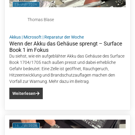
23. Juli 2026
Thomas Blase
Akkus
|
Microsoft
|
Reparatur der Woche
Wenn der Akku das Gehäuse sprengt – Surface
Book 1 im Fokus
Du siehst, wie ein aufgeblähter Akku das Gehäuse des Surface
Book 1704/1705 nach außen presst und dabei erhebliche
Gefahr bedeutet. Eine Zelle ist geöffnet, Rauchgeruch,
Hitzeentwicklung und Brandschutzauflagen machen den
Vorfall zur Warnung. Mehr dazu im Beitrag.
Weiterlesen
16. Juli 2026