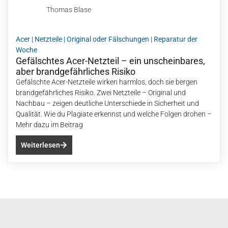
Thomas Blase
Acer
|
Netzteile
|
Original oder Fälschungen
|
Reparatur der
Woche
Gefälschtes Acer-Netzteil – ein unscheinbares,
aber brandgefährliches Risiko
Gefälschte Acer-Netzteile wirken harmlos, doch sie bergen
brandgefährliches Risiko. Zwei Netzteile – Original und
Nachbau – zeigen deutliche Unterschiede in Sicherheit und
Qualität. Wie du Plagiate erkennst und welche Folgen drohen –
Mehr dazu im Beitrag
Weiterlesen