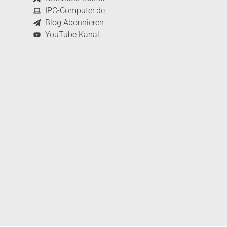
IPC-Computer.de
Blog Abonnieren
YouTube Kanal