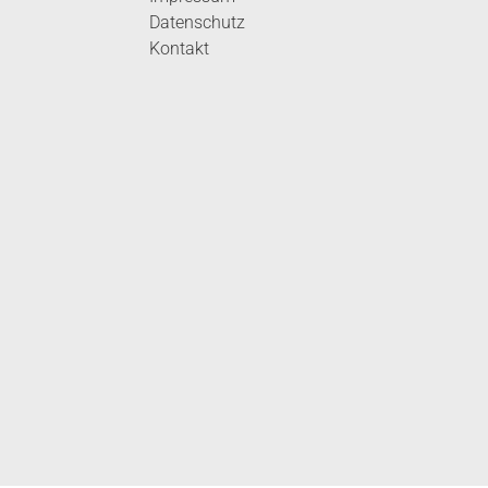
Datenschutz
Kontakt