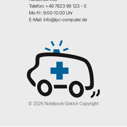
Telefon: +49 7823 96 123 - 0
Mo-Fr: 9:00-12:00 Uhr
E-Mail: info@ipc-computer.de
© 2026 Notebook-Doktor Copyright