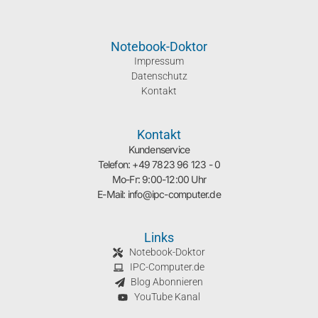
Notebook-Doktor
Impressum
Datenschutz
Kontakt
Kontakt
Kundenservice
Telefon: +49 7823 96 123 - 0
Mo-Fr: 9:00-12:00 Uhr
E-Mail: info@ipc-computer.de
Links
Notebook-Doktor
IPC-Computer.de
Blog Abonnieren
YouTube Kanal