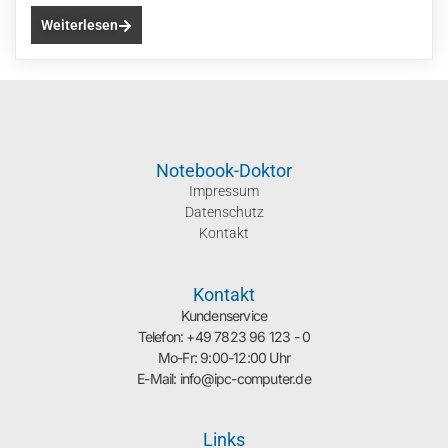
Weiterlesen
Notebook-Doktor
Impressum
Datenschutz
Kontakt
Kontakt
Kundenservice
Telefon: +49 7823 96 123 - 0
Mo-Fr: 9:00-12:00 Uhr
E-Mail: info@ipc-computer.de
Links