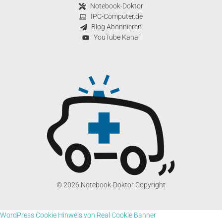
Notebook-Doktor
IPC-Computer.de
Blog Abonnieren
YouTube Kanal
© 2026 Notebook-Doktor Copyright
WordPress Cookie Hinweis von Real Cookie Banner