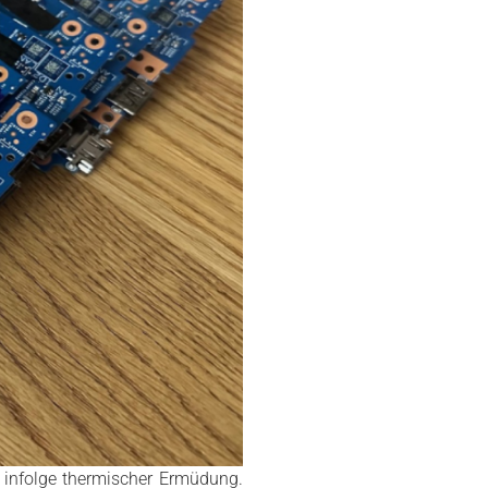
 infolge thermischer Ermüdung.