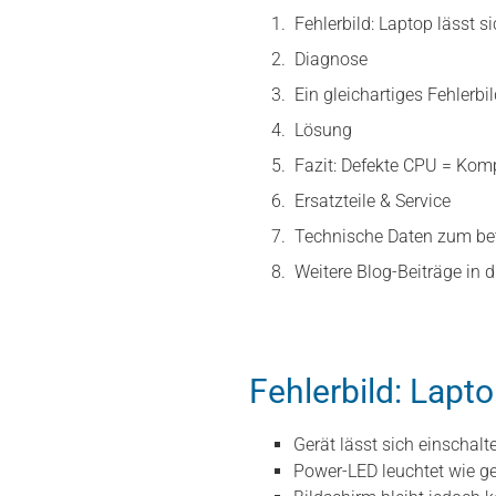
Fehlerbild: Laptop lässt s
Diagnose
Ein gleichartiges Fehlerb
Lösung
Fazit: Defekte CPU = Kom
Ersatzteile & Service
Technische Daten zum be
Weitere Blog-Beiträge in d
Fehlerbild: Lapto
Gerät lässt sich einschalt
Power-LED leuchtet wie 