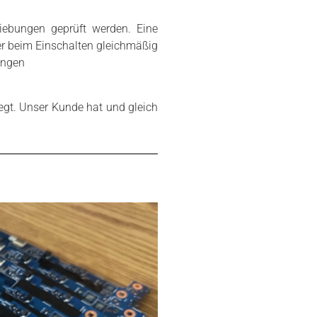
iebungen geprüft werden. Eine
 beim Einschalten gleichmäßig
ungen
iegt. Unser Kunde hat und gleich