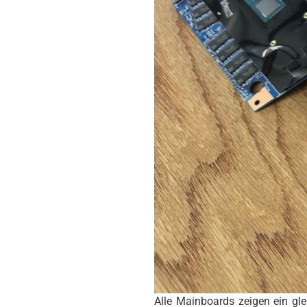
Alle Mainboards zeigen ein glei