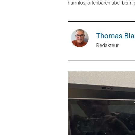
harmlos, offenbaren aber beim
Thomas Bla
Redakteur