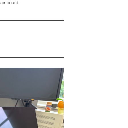
ainboard.