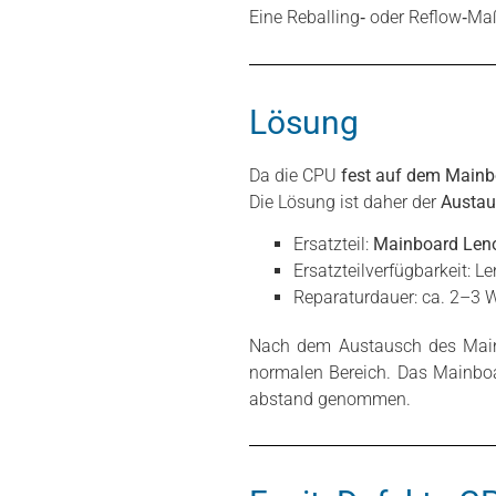
Eine Reballing‑ oder Reflow‑M
Lösung
Da die CPU
fest auf dem Mainbo
Die Lösung ist daher der
Austau
Ersatzteil:
Mainboard Len
Ersatzteilverfügbarkeit: 
Reparaturdauer: ca. 2–3 
Nach dem Austausch des Mainb
normalen Bereich. Das Mainboar
abstand genommen.