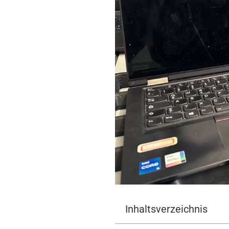
Inhaltsverzeichnis