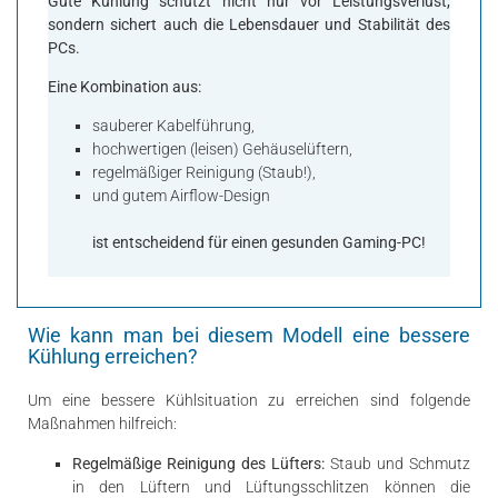
Gute Kühlung schützt nicht nur vor Leistungsverlust,
sondern sichert auch die Lebensdauer und Stabilität des
PCs.
Eine Kombination aus:
sauberer Kabelführung,
hochwertigen (leisen) Gehäuselüftern,
regelmäßiger Reinigung (Staub!),
und gutem Airflow-Design
ist entscheidend für einen gesunden Gaming-PC!
Wie kann man bei diesem Modell eine bessere
Kühlung erreichen?
Um eine bessere Kühlsituation zu erreichen sind folgende
Maßnahmen hilfreich:
Regelmäßige Reinigung des Lüfters:
Staub und Schmutz
in den Lüftern und Lüftungsschlitzen können die