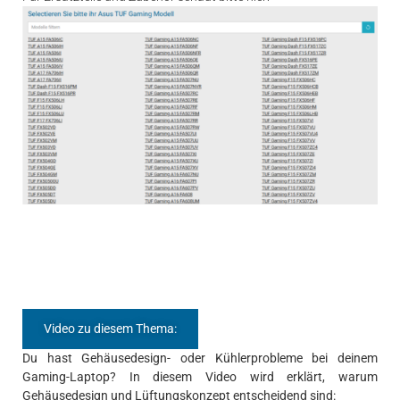
Video zu diesem Thema:
Du hast Gehäusedesign- oder Kühlerprobleme bei deinem
Gaming-Laptop? In diesem Video wird erklärt, warum
Gehäusedesign und Lüftungskonzept entscheidend sind: