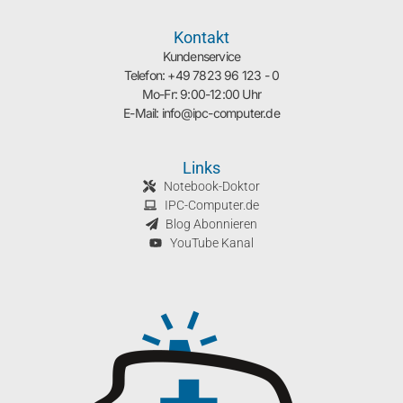
Kontakt
Kundenservice
Telefon: +49 7823 96 123 - 0
Mo-Fr: 9:00-12:00 Uhr
E-Mail: info@ipc-computer.de
Links
Notebook-Doktor
IPC-Computer.de
Blog Abonnieren
YouTube Kanal