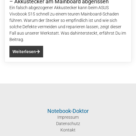
– Akkustecker am Mainboard abgerissen
Ein falsch abgezogener Akkustecker kann beim ASUS
Vivobook S15 schnell zu einem teuren Mainboard-Schaden
führen. Warum der Stecker so empfindlich ist und wie sich
solche Defekte vermeiden und reparieren lassen, zeigt dieser
Fall aus unserer Werkstatt. Was dahintersteckt, erfährst Du im
Beitrag.
Weiterlesen
Notebook-Doktor
Impressum
Datenschutz
Kontakt