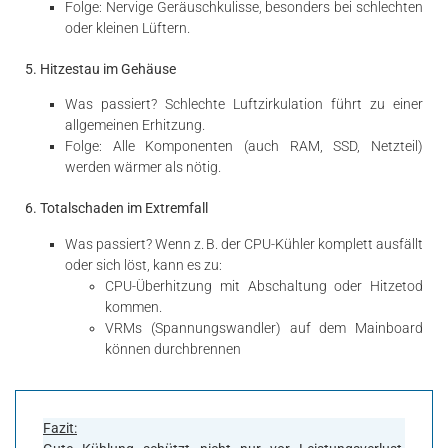
Folge: Nervige Geräuschkulisse, besonders bei schlechten
oder kleinen Lüftern.
5. Hitzestau im Gehäuse
Was passiert? Schlechte Luftzirkulation führt zu einer
allgemeinen Erhitzung.
Folge: Alle Komponenten (auch RAM, SSD, Netzteil)
werden wärmer als nötig.
6. Totalschaden im Extremfall
Was passiert? Wenn z. B. der CPU-Kühler komplett ausfällt
oder sich löst, kann es zu:
CPU-Überhitzung mit Abschaltung oder Hitzetod
kommen.
VRMs (Spannungswandler) auf dem Mainboard
können durchbrennen
Fazit: