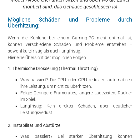
montiert sind, das Gehäuse geschlossen ist
Mögliche Schäden und Probleme durch
Überhitzung:
Wenn die Kühlung bei einem Gaming-PC nicht optimal ist,
können verschiedene Schäden und Probleme entstehen –
sowohl kurzfristig als auch langfristig.
Hier eine Übersicht der möglichen Folgen:
1. Thermische Drosselung (Thermal Throttling)
Was passiert? Die CPU oder GPU reduziert automatisch
ihre Leistung, um nicht zu überhitzen.
Folge: Geringere Framerates, längere Ladezeiten, Ruckler
im Spiel.
Langfristig: Kein direkter Schaden, aber deutlicher
Leistungsverlust.
2. Instabilität und Abstürze
Was passiert? Bei starker Überhitzung können