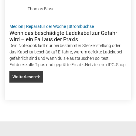
Thomas Blase
Medion
|
Reparatur der Woche
|
Strombuchse
Wenn das beschädigte Ladekabel zur Gefahr
wird – ein Fall aus der Praxis
Dein Notebook lädt nur bei bestimmter Steckerstellung oder
das Kabel ist beschädigt? Erfahre, warum defekte Ladekabel
gefährlich sind und wann du sie austauschen solltest.
Entdecke alle Tipps und geprüfte Ersatz‑Netzteile im IPC‑Shop.
Weiterlesen