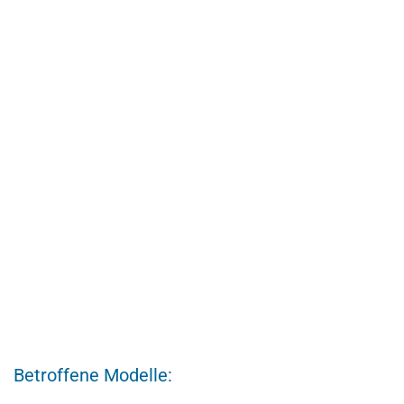
Betroffene Modelle: