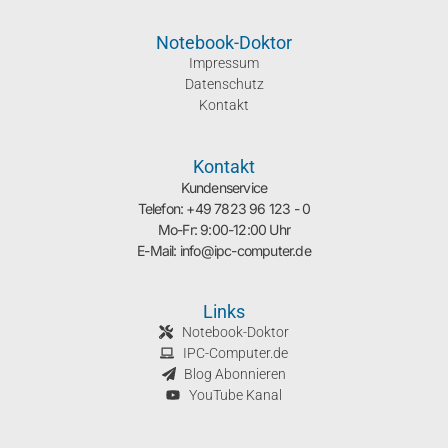
Notebook-Doktor
Impressum
Datenschutz
Kontakt
Kontakt
Kundenservice
Telefon: +49 7823 96 123 - 0
Mo-Fr: 9:00-12:00 Uhr
E-Mail: info@ipc-computer.de
Links
Notebook-Doktor
IPC-Computer.de
Blog Abonnieren
YouTube Kanal