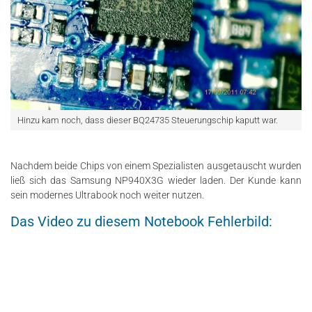
Hinzu kam noch, dass dieser BQ24735 Steuerungschip kaputt war.
Nachdem beide Chips von einem Spezialisten ausgetauscht wurden
ließ sich das Samsung NP940X3G wieder laden. Der Kunde kann
sein modernes Ultrabook noch weiter nutzen.
Das Video zu diesem Notebook Fehlerbild: