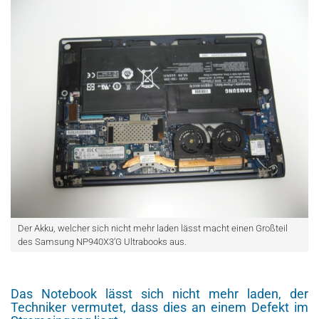
Der Akku, welcher sich nicht mehr laden lässt macht einen Großteil
des Samsung NP940X3’G Ultrabooks aus.
Das Notebook lässt sich nicht mehr laden, der
Techniker vermutet, dass dies an einem Defekt im