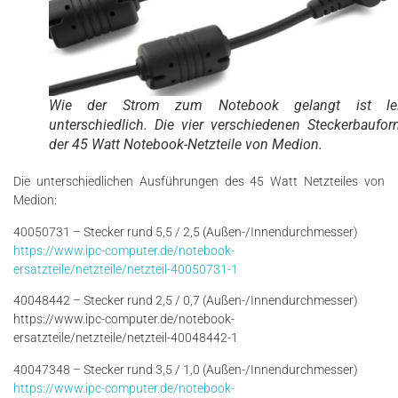
Wie der Strom zum Notebook gelangt ist lei
unterschiedlich. Die vier verschiedenen Steckerbaufo
der 45 Watt Notebook-Netzteile von Medion.
Die unterschiedlichen Ausführungen des 45 Watt Netzteiles von
Medion:
40050731 – Stecker rund 5,5 / 2,5 (Außen-/Innendurchmesser)
https://www.ipc-computer.de/notebook-
ersatzteile/netzteile/netzteil-40050731-1
40048442 – Stecker rund 2,5 / 0,7 (Außen-/Innendurchmesser)
https://www.ipc-computer.de/notebook-
ersatzteile/netzteile/netzteil-40048442-1
40047348 – Stecker rund 3,5 / 1,0 (Außen-/Innendurchmesser)
https://www.ipc-computer.de/notebook-