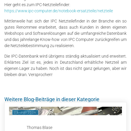
Hier geht es zum IPC-Netzteilefinder:
https://www.ipc-computer.de/notebook-ersatzteile/netzteile
Mittlerweile hat sich der IPC Netzteilefinder in der Branche ein so
gutes Renommee erarbeitet, dass auch Kunden in deren eigenen
Webshops und Softwarelösungen auf die umfangreiche Datenbank
und das jahrelange Know-how von IPC Computer zurückgreifen um
die Netzteilebestimmung zu realisieren.
Die IPC-Datenbank wird übrigens ständig aktualisiert und erweitert.
Erklärtes Ziel ist es, jedes in Deutschland erhältliche Netzteil am
eigenen Lager zu haben. Noch ist das nicht ganz gelungen, aber wir
bleiben dran. Versprochen!
Weitere Blog-Beiträge in dieser Kategorie
23. Juli 2026
Thomas Blase