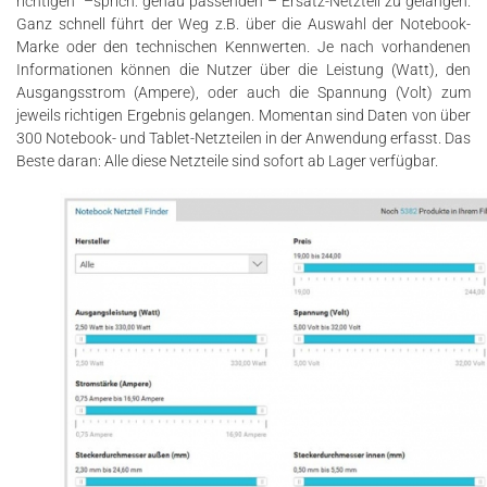
richtigen –sprich: genau passenden – Ersatz-Netzteil zu gelangen.
Ganz schnell führt der Weg z.B. über die Auswahl der Notebook-
Marke oder den technischen Kennwerten. Je nach vorhandenen
Informationen können die Nutzer über die Leistung (Watt), den
Ausgangsstrom (Ampere), oder auch die Spannung (Volt) zum
jeweils richtigen Ergebnis gelangen. Momentan sind Daten von über
300 Notebook- und Tablet-Netzteilen in der Anwendung erfasst. Das
Beste daran: Alle diese Netzteile sind sofort ab Lager verfügbar.