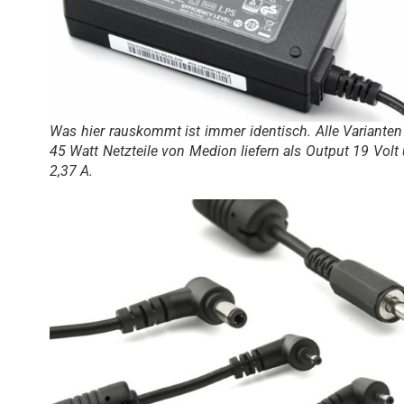
Was hier rauskommt ist immer identisch. Alle Varianten
45 Watt Netzteile von Medion liefern als Output 19 Volt
2,37 A.