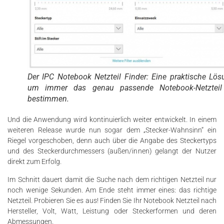
Der IPC Notebook Netzteil Finder: Eine praktische Lös
um immer das genau passende Notebook-Netzteil
bestimmen.
Und die Anwendung wird kontinuierlich weiter entwickelt. In einem
weiteren Release wurde nun sogar dem „Stecker-Wahnsinn“ ein
Riegel vorgeschoben, denn auch über die Angabe des Steckertyps
und des Steckerdurchmessers (außen/innen) gelangt der Nutzer
direkt zum Erfolg.
Im Schnitt dauert damit die Suche nach dem richtigen Netzteil nur
noch wenige Sekunden. Am Ende steht immer eines: das richtige
Netzteil. Probieren Sie es aus! Finden Sie Ihr Notebook Netzteil nach
Hersteller, Volt, Watt, Leistung oder Steckerformen und deren
Abmessungen.