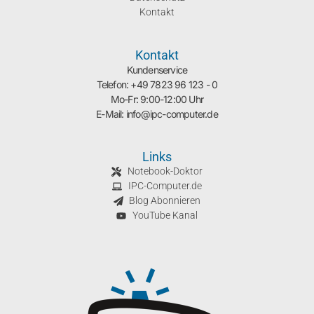
Kontakt
Kontakt
Kundenservice
Telefon: +49 7823 96 123 - 0
Mo-Fr: 9:00-12:00 Uhr
E-Mail: info@ipc-computer.de
Links
Notebook-Doktor
IPC-Computer.de
Blog Abonnieren
YouTube Kanal