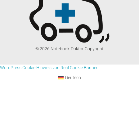
© 2026 Notebook-Doktor Copyright
WordPress Cookie Hinweis von Real Cookie Banner
Deutsch