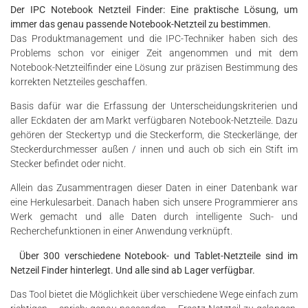
Der IPC Notebook Netzteil Finder: Eine praktische Lösung, um
immer das genau passende Notebook-Netzteil zu bestimmen.
Das Produktmanagement und die IPC-Techniker haben sich des
Problems schon vor einiger Zeit angenommen und mit dem
Notebook-Netzteilfinder eine Lösung zur präzisen Bestimmung des
korrekten Netzteiles geschaffen.
Basis dafür war die Erfassung der Unterscheidungskriterien und
aller Eckdaten der am Markt verfügbaren Notebook-Netzteile. Dazu
gehören der Steckertyp und die Steckerform, die Steckerlänge, der
Steckerdurchmesser außen / innen und auch ob sich ein Stift im
Stecker befindet oder nicht.
Allein das Zusammentragen dieser Daten in einer Datenbank war
eine Herkulesarbeit. Danach haben sich unsere Programmierer ans
Werk gemacht und alle Daten durch intelligente Such- und
Recherchefunktionen in einer Anwendung verknüpft.
Über 300 verschiedene Notebook- und Tablet-Netzteile sind im
Netzeil Finder hinterlegt. Und alle sind ab Lager verfügbar.
Das Tool bietet die Möglichkeit über verschiedene Wege einfach zum