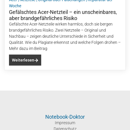
Woche
Gefälschtes Acer-Netzteil – ein unscheinbares,
aber brandgefährliches Risiko
Gefälschte Acer-Netzteile wirken harmlos, doch sie bergen
brandgefährliches Risiko. Zwei Netzteile – Original und
Nachbau – zeigen deutliche Unterschiede in Sicherheit und
Qualität. Wie du Plagiate erkennst und welche Folgen drohen –
Mehr dazu im Beitrag
Weiterlesen
Notebook-Doktor
Impressum
Datenschutz