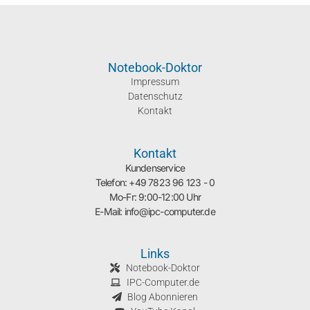
Notebook-Doktor
Impressum
Datenschutz
Kontakt
Kontakt
Kundenservice
Telefon: +49 7823 96 123 - 0
Mo-Fr: 9:00-12:00 Uhr
E-Mail: info@ipc-computer.de
Links
Notebook-Doktor
IPC-Computer.de
Blog Abonnieren