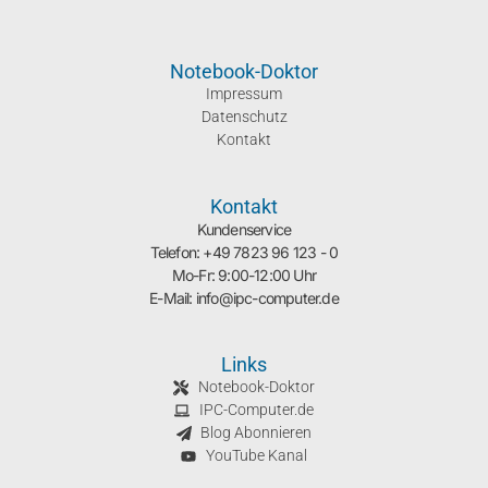
Notebook-Doktor
Impressum
Datenschutz
Kontakt
Kontakt
Kundenservice
Telefon: +49 7823 96 123 - 0
Mo-Fr: 9:00-12:00 Uhr
E-Mail: info@ipc-computer.de
Links
Notebook-Doktor
IPC-Computer.de
Blog Abonnieren
YouTube Kanal