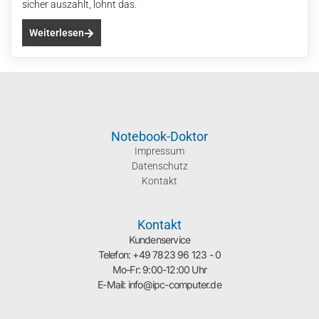
sicher auszahlt, lohnt das.
Weiterlesen
Notebook-Doktor
Impressum
Datenschutz
Kontakt
Kontakt
Kundenservice
Telefon: +49 7823 96 123 - 0
Mo-Fr: 9:00-12:00 Uhr
E-Mail: info@ipc-computer.de