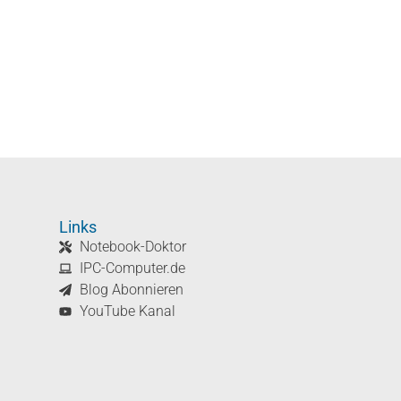
Links
Notebook-Doktor
IPC-Computer.de
Blog Abonnieren
YouTube Kanal