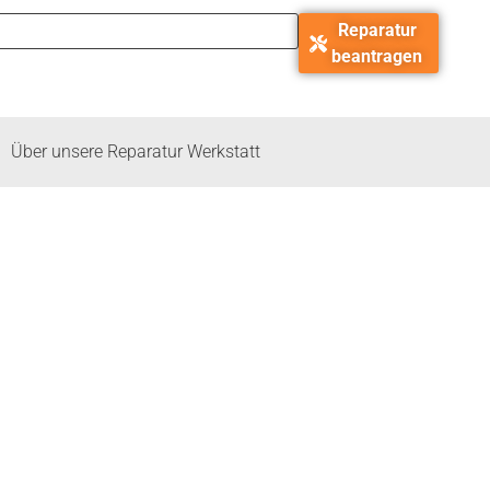
Reparatur
beantragen
Über unsere Reparatur Werkstatt