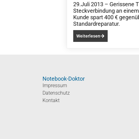
29.Juli 2013 – Gerissene T
Steckverbindung an einem
Kunde spart 400 € gegenü
Standardreparatur.
Weiterlesen
Notebook-Doktor
Impressum
Datenschutz
Kontakt