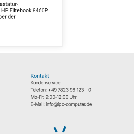
astatur-
 HP Elitebook 8460P.
ber der
Kontakt
Kundenservice
Telefon: +49 7823 96 123 - 0
Mo-Fr: 9:00-12:00 Uhr
E-Mail: info@ipc-computer.de