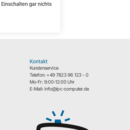
inschalten gar nichts
Kontakt
Kundenservice
Telefon: +49 7823 96 123 - 0
Mo-Fr: 9:00-12:00 Uhr
E-Mail: info@ipc-computer.de