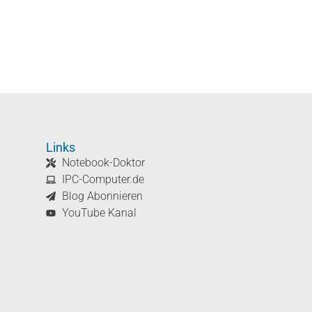
Links
Notebook-Doktor
IPC-Computer.de
Blog Abonnieren
YouTube Kanal