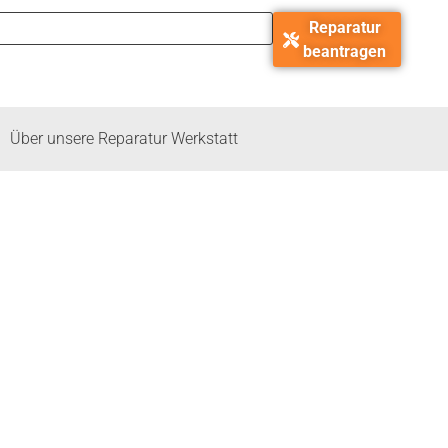
Reparatur
beantragen
Über unsere Reparatur Werkstatt