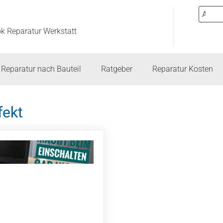
ok Reparatur Werkstatt
Reparatur nach Bauteil
Ratgeber
Reparatur Kosten
fekt