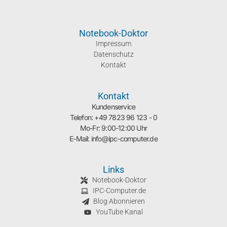
Notebook-Doktor
Impressum
Datenschutz
Kontakt
Kontakt
Kundenservice
Telefon: +49 7823 96 123 - 0
Mo-Fr: 9:00-12:00 Uhr
E-Mail: info@ipc-computer.de
Links
Notebook-Doktor
IPC-Computer.de
Blog Abonnieren
YouTube Kanal