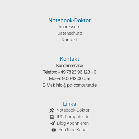
Notebook-Doktor
Impressum
Datenschutz
Kontakt
Kontakt
Kundenservice
Telefon: +49 7823 96 123 - 0
Mo-Fr: 9:00-12:00 Uhr
E-Mail: info@ipc-computer.de
Links
Notebook-Doktor
IPC-Computer.de
Blog Abonnieren
YouTube Kanal