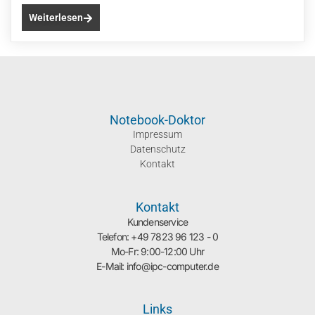
Weiterlesen
Notebook-Doktor
Impressum
Datenschutz
Kontakt
Kontakt
Kundenservice
Telefon: +49 7823 96 123 - 0
Mo-Fr: 9:00-12:00 Uhr
E-Mail: info@ipc-computer.de
Links