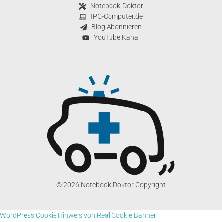
Notebook-Doktor
IPC-Computer.de
Blog Abonnieren
YouTube Kanal
© 2026 Notebook-Doktor Copyright
WordPress Cookie Hinweis von Real Cookie Banner