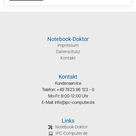
Notebook-Doktor
Impressum
Datenschutz
Kontakt
Kontakt
Kundenservice
Telefon: +49 7823 96 123 - 0
Mo-Fr: 9:00-12:00 Uhr
E-Mail: info@ipc-computer.de
Links
Notebook-Doktor
IPC-Computer.de