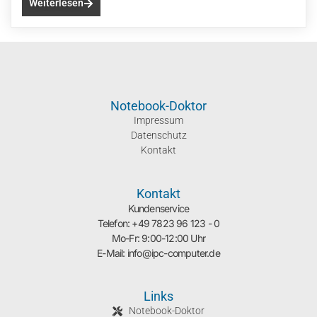
Weiterlesen
Notebook-Doktor
Impressum
Datenschutz
Kontakt
Kontakt
Kundenservice
Telefon: +49 7823 96 123 - 0
Mo-Fr: 9:00-12:00 Uhr
E-Mail: info@ipc-computer.de
Links
Notebook-Doktor