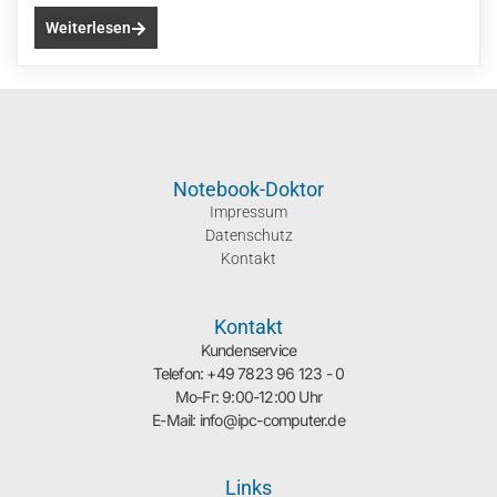
Weiterlesen
Notebook-Doktor
Impressum
Datenschutz
Kontakt
Kontakt
Kundenservice
Telefon: +49 7823 96 123 - 0
Mo-Fr: 9:00-12:00 Uhr
E-Mail: info@ipc-computer.de
Links