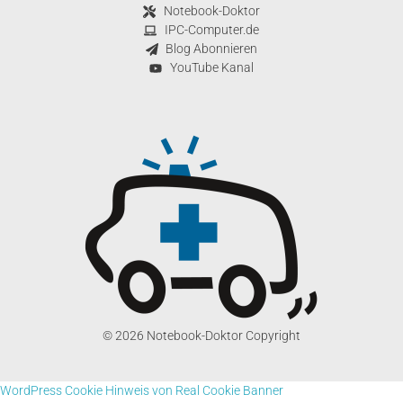
Notebook-Doktor
IPC-Computer.de
Blog Abonnieren
YouTube Kanal
© 2026 Notebook-Doktor Copyright
WordPress Cookie Hinweis von Real Cookie Banner