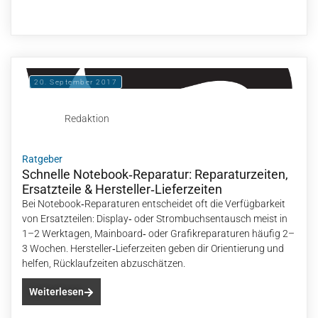
20. September 2017
Redaktion
Ratgeber
Schnelle Notebook‑Reparatur: Reparaturzeiten,
Ersatzteile & Hersteller‑Lieferzeiten
Bei Notebook‑Reparaturen entscheidet oft die Verfügbarkeit
von Ersatzteilen: Display‑ oder Strombuchsentausch meist in
1–2 Werktagen, Mainboard‑ oder Grafikreparaturen häufig 2–
3 Wochen. Hersteller‑Lieferzeiten geben dir Orientierung und
helfen, Rücklaufzeiten abzuschätzen.
Weiterlesen