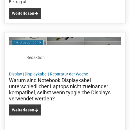
Beitrag ab.
Weiterlesen
19. August 2019
Redaktion
Display
|
Displaykabel
|
Reparatur der Woche
Warum sind Notebook Displaykabel
unterschiedlicher Laptops nicht zueinander
kompatibel, selbst wenn typgleiche Displays
verwendet werden?
Weiterlesen