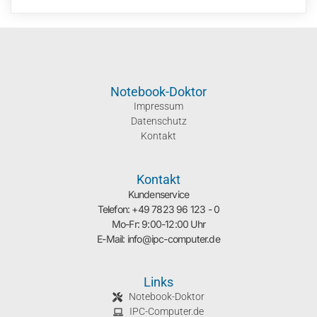
Notebook-Doktor
Impressum
Datenschutz
Kontakt
Kontakt
Kundenservice
Telefon: +49 7823 96 123 - 0
Mo-Fr: 9:00-12:00 Uhr
E-Mail: info@ipc-computer.de
Links
Notebook-Doktor
IPC-Computer.de