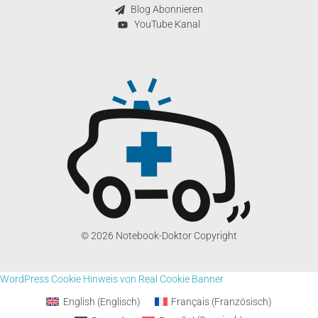
Blog Abonnieren
YouTube Kanal
© 2026 Notebook-Doktor Copyright
WordPress Cookie Hinweis von Real Cookie Banner
English
(
Englisch
)
Français
(
Französisch
)