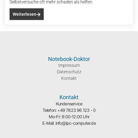
Selbstversuche oft mehr schaden als helfen.
Weiterlesen
Notebook-Doktor
Impressum
Datenschutz
Kontakt
Kontakt
Kundenservice
Telefon: +49 7823 96 123 - 0
Mo-Fr: 9:00-12:00 Uhr
E-Mail: info@ipc-computer.de