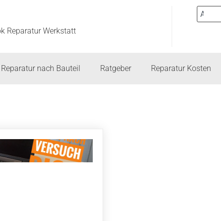
ok Reparatur Werkstatt
Reparatur nach Bauteil
Ratgeber
Reparatur Kosten