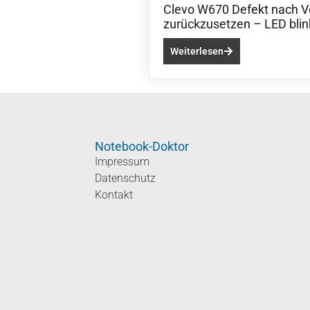
Clevo W670 Defekt nach V
zurückzusetzen – LED blin
Weiterlesen
Notebook-Doktor
Impressum
Datenschutz
Kontakt