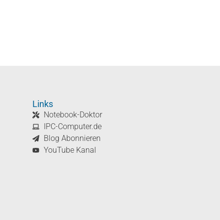
Links
Notebook-Doktor
IPC-Computer.de
Blog Abonnieren
YouTube Kanal