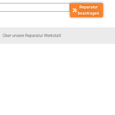
Reparatur
beantragen
Über unsere Reparatur Werkstatt