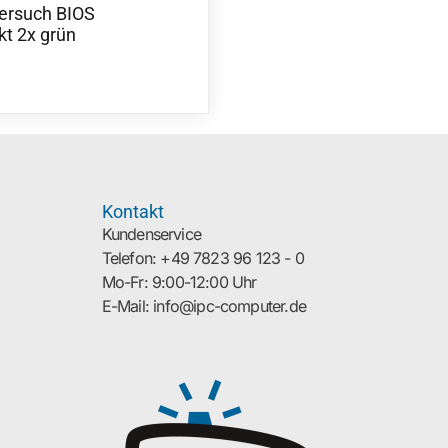
ersuch BIOS
kt 2x grün
Kontakt
Kundenservice
Telefon: +49 7823 96 123 - 0
Mo-Fr: 9:00-12:00 Uhr
E-Mail: info@ipc-computer.de