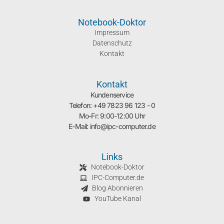
Notebook-Doktor
Impressum
Datenschutz
Kontakt
Kontakt
Kundenservice
Telefon: +49 7823 96 123 - 0
Mo-Fr: 9:00-12:00 Uhr
E-Mail: info@ipc-computer.de
Links
Notebook-Doktor
IPC-Computer.de
Blog Abonnieren
YouTube Kanal