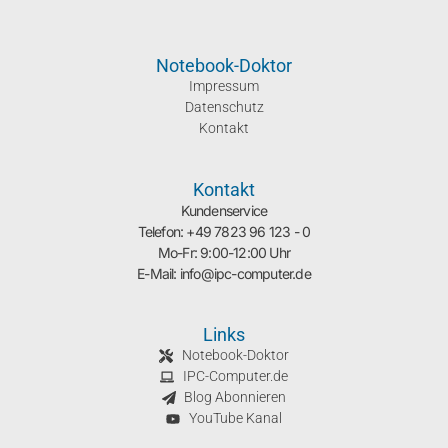
Notebook-Doktor
Impressum
Datenschutz
Kontakt
Kontakt
Kundenservice
Telefon: +49 7823 96 123 - 0
Mo-Fr: 9:00-12:00 Uhr
E-Mail: info@ipc-computer.de
Links
Notebook-Doktor
IPC-Computer.de
Blog Abonnieren
YouTube Kanal