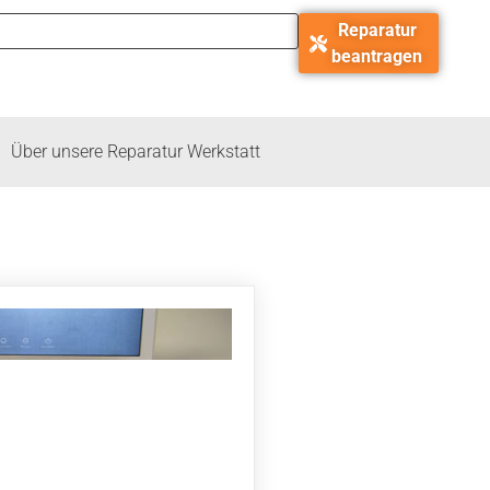
Reparatur
beantragen
Über unsere Reparatur Werkstatt