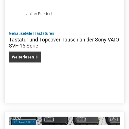
Julian Friedrich
Gehäuseteile
|
Tastaturen
Tastatur und Topcover Tausch an der Sony VAIO
SVF-15 Serie
Weiterlesen
2. Juni 2015