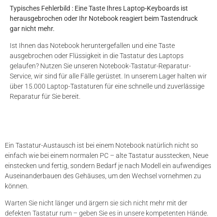
Typisches Fehlerbild : Eine Taste Ihres Laptop-Keyboards ist
herausgebrochen oder Ihr Notebook reagiert beim Tastendruck
gar nicht mehr.
Ist Ihnen das Notebook heruntergefallen und eine Taste
ausgebrochen oder Flüssigkeit in die Tastatur des Laptops
gelaufen? Nutzen Sie unseren Notebook-Tastatur-Reparatur-
Service, wir sind für alle Fälle gerüstet. In unserem Lager halten wir
über 15.000 Laptop-Tastaturen für eine schnelle und zuverlässige
Reparatur für Sie bereit.
Ein Tastatur-Austausch ist bei einem Notebook natürlich nicht so
einfach wie bei einem normalen PC – alte Tastatur ausstecken, Neue
einstecken und fertig, sondern Bedarf je nach Modell ein aufwendiges
Auseinanderbauen des Gehäuses, um den Wechsel vornehmen zu
können.
Warten Sie nicht länger und ärgern sie sich nicht mehr mit der
defekten Tastatur rum – geben Sie es in unsere kompetenten Hände.