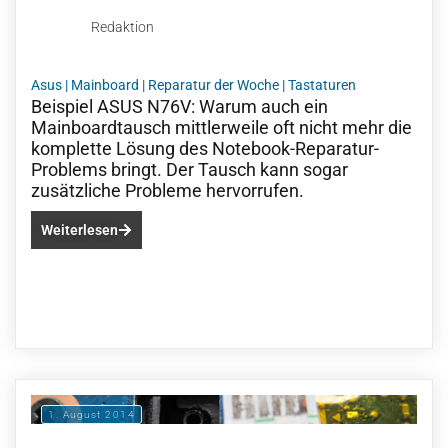
Redaktion
Asus
|
Mainboard
|
Reparatur der Woche
|
Tastaturen
Beispiel ASUS N76V: Warum auch ein
Mainboardtausch mittlerweile oft nicht mehr die
komplette Lösung des Notebook-Reparatur-
Problems bringt. Der Tausch kann sogar
zusätzliche Probleme hervorrufen.
Weiterlesen
1. August 2014