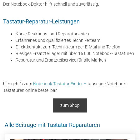
Der Notebook-Doktor hilft schnell und zuverlässig.
Tastatur-Reparatur-Leistungen
Kurze Reaktions- und Reparaturzeiten
Erfahrenes und qualifiziertes Technikerteam
Direktkontakt zum Technikteam per E-Mail und Telefon
Riesiges Ersatzteillager mit über 15.000 Notebook-Tastaturen
Reparatur und Ersatzteilservice für alle Marken
hier geht’s zum
Notebook Tastatur Finder –
tausende Notebook
Tastaturen online bestellbar.
zum Shop
Alle Beiträge mit Tastatur Reparaturen