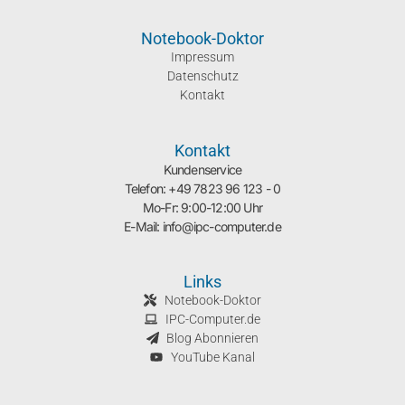
Notebook-Doktor
Impressum
Datenschutz
Kontakt
Kontakt
Kundenservice
Telefon: +49 7823 96 123 - 0
Mo-Fr: 9:00-12:00 Uhr
E-Mail: info@ipc-computer.de
Links
Notebook-Doktor
IPC-Computer.de
Blog Abonnieren
YouTube Kanal