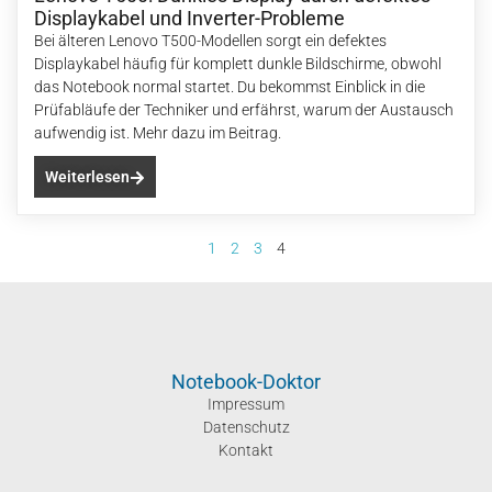
Displaykabel und Inverter-Probleme
Bei älteren Lenovo T500-Modellen sorgt ein defektes
Displaykabel häufig für komplett dunkle Bildschirme, obwohl
das Notebook normal startet. Du bekommst Einblick in die
Prüfabläufe der Techniker und erfährst, warum der Austausch
aufwendig ist. Mehr dazu im Beitrag.
Weiterlesen
1
2
3
4
Notebook-Doktor
Impressum
Datenschutz
Kontakt