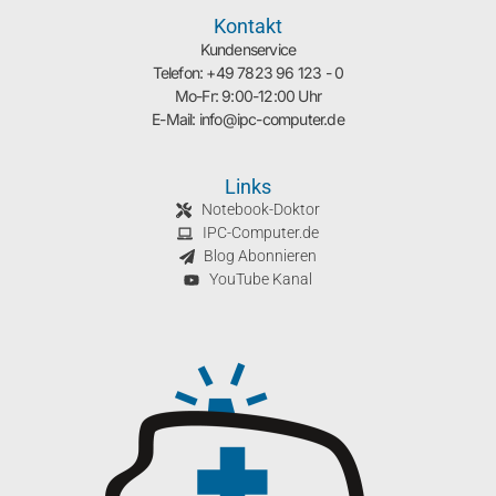
Kontakt
Kundenservice
Telefon: +49 7823 96 123 - 0
Mo-Fr: 9:00-12:00 Uhr
E-Mail: info@ipc-computer.de
Links
Notebook-Doktor
IPC-Computer.de
Blog Abonnieren
YouTube Kanal