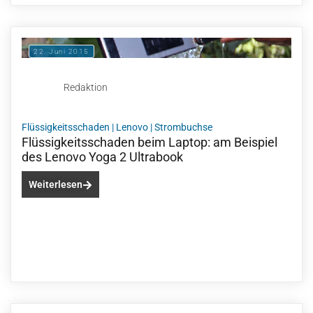
22. Juni 2015
Redaktion
Flüssigkeitsschaden
|
Lenovo
|
Strombuchse
Flüssigkeitsschaden beim Laptop: am Beispiel
des Lenovo Yoga 2 Ultrabook
Weiterlesen