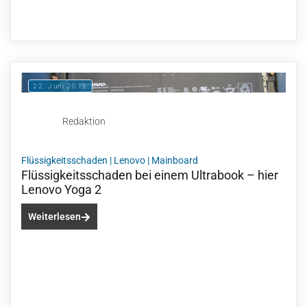
22. Juni 2015
Redaktion
Flüssigkeitsschaden
|
Lenovo
|
Mainboard
Flüssigkeitsschaden bei einem Ultrabook – hier
Lenovo Yoga 2
Weiterlesen