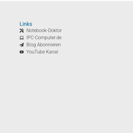
Links
Notebook-Doktor
IPC-Computer.de
Blog Abonnieren
YouTube Kanal