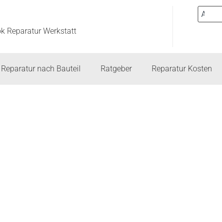
ok Reparatur Werkstatt
Reparatur nach Bauteil
Ratgeber
Reparatur Kosten