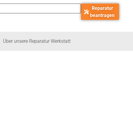
Reparatur
beantragen
Über unsere Reparatur Werkstatt