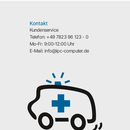
Kontakt
Kundenservice
Telefon: +49 7823 96 123 - 0
Mo-Fr: 9:00-12:00 Uhr
E-Mail: info@ipc-computer.de