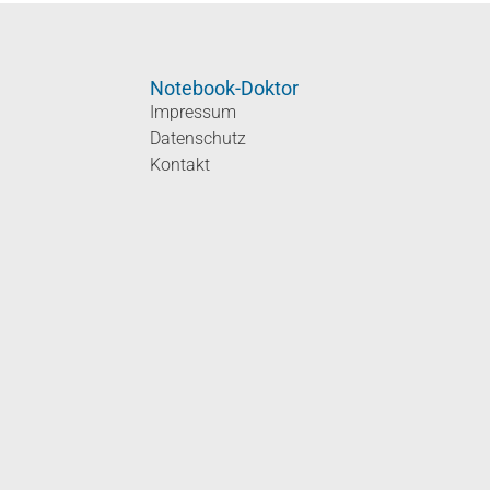
Notebook-Doktor
Impressum
Datenschutz
Kontakt