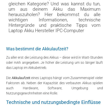
gleichen Kategorie? Und was kannst du tun,
um aus deinem Akku das Maximum
herauszuholen? Hier bekommst du alle
wichtigen Informationen, technische
Hintergründe und praktische Tipps vom
Laptop Akku Hersteller IPC-Computer
Was bestimmt die Akkulaufzeit?
Zu aller erst die Leistung des Akkus – diese wird in Watt-Stunden
oder mAh angegeben. Je höher die Leistung um so länger läuft
das Laptop im Akkubetrieb.
Die
Akkulaufzeit
eines Laptops hängt vom Zusammenspiel vieler
Faktoren ab. Neben der Kapazität des verbauten Akkus spielen
auch Hardware, Software, Umgebung und
Nutzungsgewohnheiten eine Rolle.
Technische und nutzungsbedingte Einflüsse