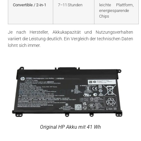
Convertible / 2‑in‑1
7–11 Stunden
leichte Plattform,
energiesparende
Chips
Je nach Hersteller, Akkukapazität und Nutzungsverhalten
variiert die Leistung deutlich. Ein Vergleich der technischen Daten
lohnt sich immer.
Original HP Akku mit 41 Wh