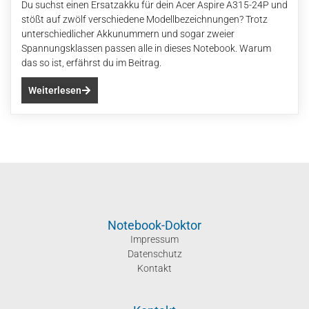
Du suchst einen Ersatzakku für dein Acer Aspire A315-24P und
stößt auf zwölf verschiedene Modellbezeichnungen? Trotz
unterschiedlicher Akkunummern und sogar zweier
Spannungsklassen passen alle in dieses Notebook. Warum
das so ist, erfährst du im Beitrag.
Weiterlesen
Notebook-Doktor
Impressum
Datenschutz
Kontakt