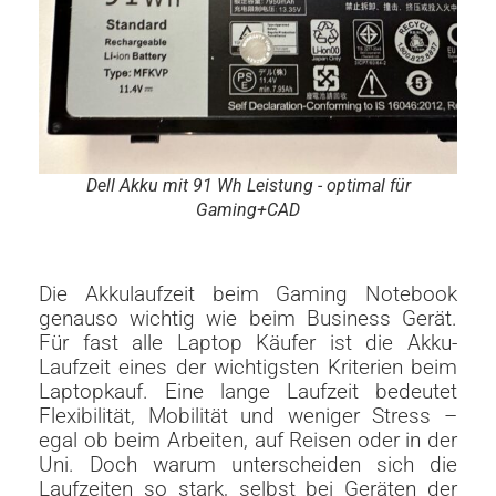
Dell Akku mit 91 Wh Leistung - optimal für
Gaming+CAD
Die Akkulaufzeit beim Gaming Notebook
genauso wichtig wie beim Business Gerät.
Für fast alle Laptop Käufer ist die Akku-
Laufzeit eines der wichtigsten Kriterien beim
Laptopkauf. Eine lange Laufzeit bedeutet
Flexibilität, Mobilität und weniger Stress –
egal ob beim Arbeiten, auf Reisen oder in der
Uni. Doch warum unterscheiden sich die
Laufzeiten so stark, selbst bei Geräten der