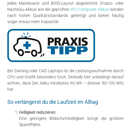
jedes Mainboard‑ und BIOS‑Layout abgestimmt. Ersatz‑ oder
Nachbau‑Akkus wie die geprüften
IPC‑Computer‑Akkus
werden
nach hohen Qualitätsstandards gefertigt und bieten häufig
sogar etwas mehr Kapazität.
Bei Gaming oder CAD Laptops ist die Leistungsaufnahme durch
CPU und Grafik besonders hoch. Deshalb hier unbedingt darauf
achten, dass Der Akku mindestes 60 Wh – (besser 80-100 Wh)
hat.
So verlängerst du die Laufzeit im Alltag
Helligkeit reduzieren:
Eine geringere Bildschirmhelligkeit bringt die größten
Spareffekte.