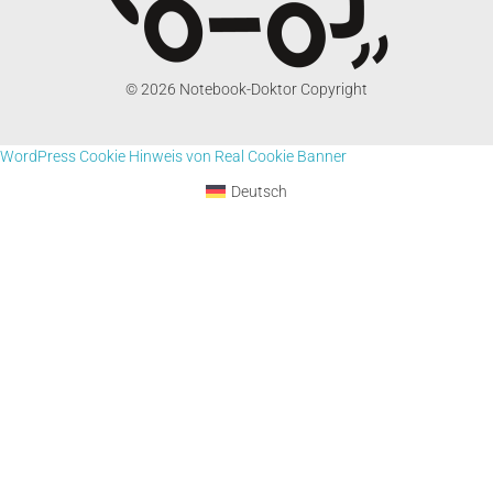
© 2026 Notebook-Doktor Copyright
WordPress Cookie Hinweis von Real Cookie Banner
Deutsch