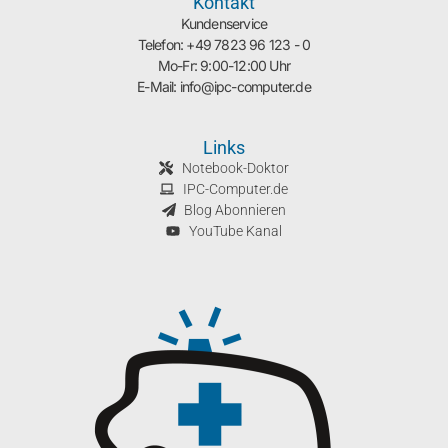
Kontakt
Kundenservice
Telefon: +49 7823 96 123 - 0
Mo-Fr: 9:00-12:00 Uhr
E-Mail: info@ipc-computer.de
Links
Notebook-Doktor
IPC-Computer.de
Blog Abonnieren
YouTube Kanal