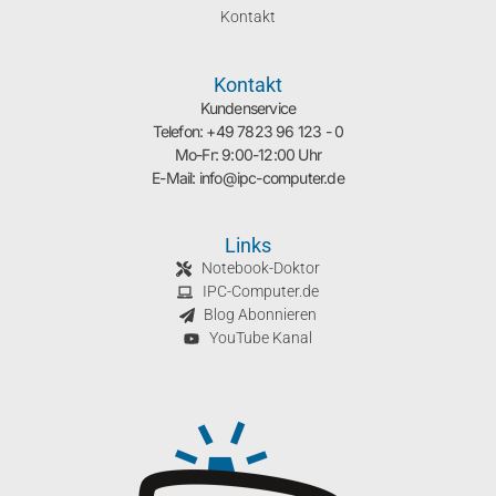
Kontakt
Kontakt
Kundenservice
Telefon: +49 7823 96 123 - 0
Mo-Fr: 9:00-12:00 Uhr
E-Mail: info@ipc-computer.de
Links
Notebook-Doktor
IPC-Computer.de
Blog Abonnieren
YouTube Kanal