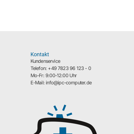
Kontakt
Kundenservice
Telefon: +49 7823 96 123 - 0
Mo-Fr: 9:00-12:00 Uhr
E-Mail: info@ipc-computer.de