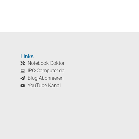
Links
Notebook-Doktor
IPC-Computer.de
Blog Abonnieren
YouTube Kanal