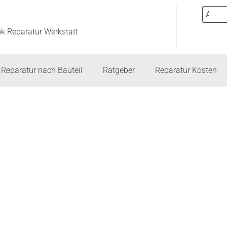
ok Reparatur Werkstatt
Reparatur nach Bauteil
Ratgeber
Reparatur Kosten