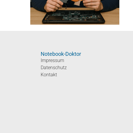
Notebook-Doktor
Impressum
Datenschutz
Kontakt