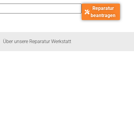
Reparatur
beantragen
Über unsere Reparatur Werkstatt