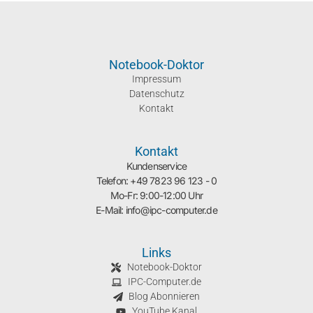
Notebook-Doktor
Impressum
Datenschutz
Kontakt
Kontakt
Kundenservice
Telefon: +49 7823 96 123 - 0
Mo-Fr: 9:00-12:00 Uhr
E-Mail: info@ipc-computer.de
Links
Notebook-Doktor
IPC-Computer.de
Blog Abonnieren
YouTube Kanal