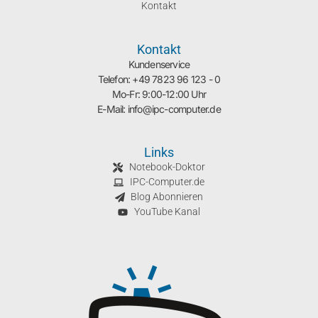
Kontakt
Kontakt
Kundenservice
Telefon: +49 7823 96 123 - 0
Mo-Fr: 9:00-12:00 Uhr
E-Mail: info@ipc-computer.de
Links
Notebook-Doktor
IPC-Computer.de
Blog Abonnieren
YouTube Kanal