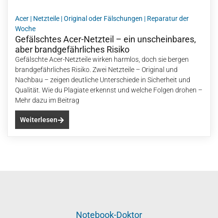
Acer
|
Netzteile
|
Original oder Fälschungen
|
Reparatur der
Woche
Gefälschtes Acer-Netzteil – ein unscheinbares,
aber brandgefährliches Risiko
Gefälschte Acer-Netzteile wirken harmlos, doch sie bergen
brandgefährliches Risiko. Zwei Netzteile – Original und
Nachbau – zeigen deutliche Unterschiede in Sicherheit und
Qualität. Wie du Plagiate erkennst und welche Folgen drohen –
Mehr dazu im Beitrag
Weiterlesen
Notebook-Doktor