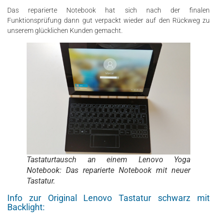
Das reparierte Notebook hat sich nach der finalen
Funktionsprüfung dann gut verpackt wieder auf den Rückweg zu
unserem glücklichen Kunden gemacht.
Tastaturtausch an einem Lenovo Yoga
Notebook: Das reparierte Notebook mit neuer
Tastatur.
Info zur Original Lenovo Tastatur schwarz mit
Backlight: