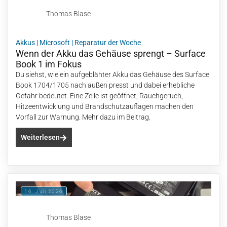
Thomas Blase
Akkus
|
Microsoft
|
Reparatur der Woche
Wenn der Akku das Gehäuse sprengt – Surface
Book 1 im Fokus
Du siehst, wie ein aufgeblähter Akku das Gehäuse des Surface
Book 1704/1705 nach außen presst und dabei erhebliche
Gefahr bedeutet. Eine Zelle ist geöffnet, Rauchgeruch,
Hitzeentwicklung und Brandschutzauflagen machen den
Vorfall zur Warnung. Mehr dazu im Beitrag.
Weiterlesen
16. Juli 2026
Thomas Blase