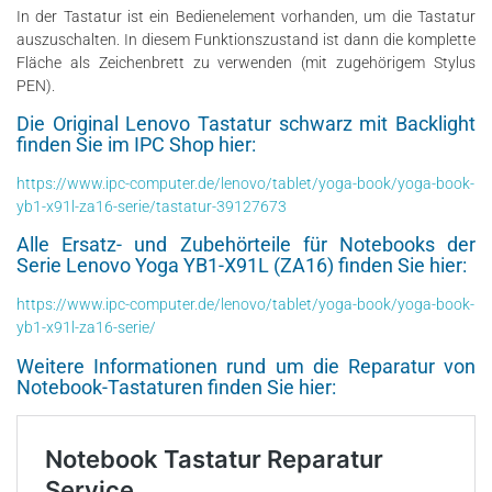
In der Tastatur ist ein Bedienelement vorhanden, um die Tastatur
auszuschalten. In diesem Funktionszustand ist dann die komplette
Fläche als Zeichenbrett zu verwenden (mit zugehörigem Stylus
PEN).
Die Original Lenovo Tastatur schwarz mit Backlight
finden Sie im IPC Shop hier:
https://www.ipc-computer.de/lenovo/tablet/yoga-book/yoga-book-
yb1-x91l-za16-serie/tastatur-39127673
Alle Ersatz- und Zubehörteile für Notebooks der
Serie Lenovo Yoga YB1-X91L (ZA16) finden Sie hier:
https://www.ipc-computer.de/lenovo/tablet/yoga-book/yoga-book-
yb1-x91l-za16-serie/
Weitere Informationen rund um die Reparatur von
Notebook-Tastaturen finden Sie hier: