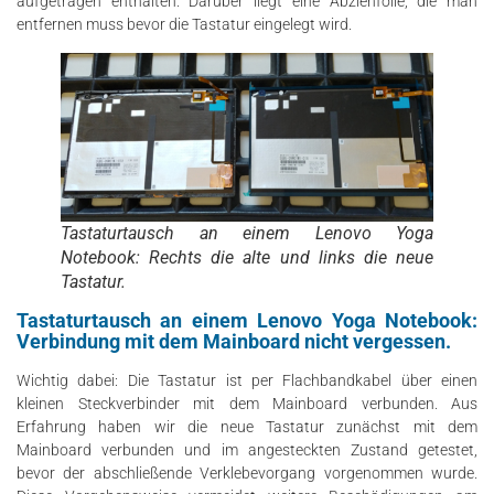
aufgetragen enthalten. Darüber liegt eine Abziehfolie, die man
entfernen muss bevor die Tastatur eingelegt wird.
Tastaturtausch an einem Lenovo Yoga
Notebook: Rechts die alte und links die neue
Tastatur.
Tastaturtausch an einem Lenovo Yoga Notebook:
Verbindung mit dem Mainboard nicht vergessen.
Wichtig dabei: Die Tastatur ist per Flachbandkabel über einen
kleinen Steckverbinder mit dem Mainboard verbunden. Aus
Erfahrung haben wir die neue Tastatur zunächst mit dem
Mainboard verbunden und im angesteckten Zustand getestet,
bevor der abschließende Verklebevorgang vorgenommen wurde.