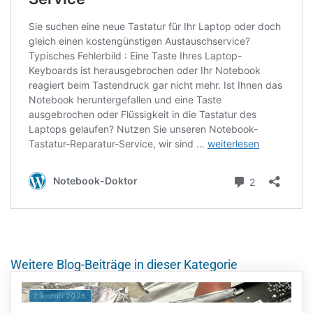
Weitere Blog-Beiträge in dieser Kategorie
23. Juli 2026