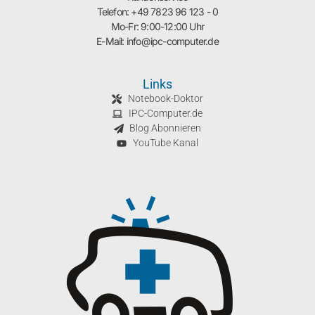
Telefon: +49 7823 96 123 - 0
Mo-Fr: 9:00-12:00 Uhr
E-Mail: info@ipc-computer.de
Links
Notebook-Doktor
IPC-Computer.de
Blog Abonnieren
YouTube Kanal