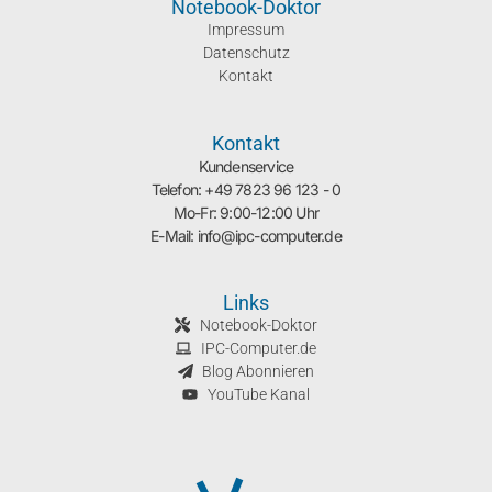
Notebook-Doktor
Impressum
Datenschutz
Kontakt
Kontakt
Kundenservice
Telefon: +49 7823 96 123 - 0
Mo-Fr: 9:00-12:00 Uhr
E-Mail: info@ipc-computer.de
Links
Notebook-Doktor
IPC-Computer.de
Blog Abonnieren
YouTube Kanal