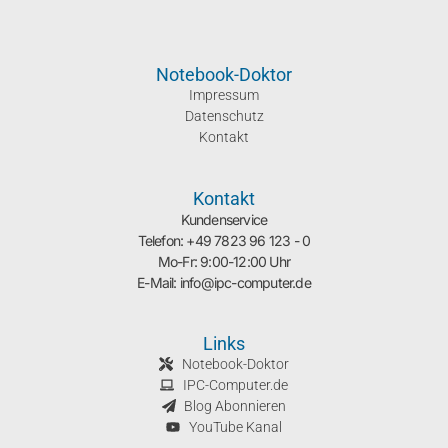
Notebook-Doktor
Impressum
Datenschutz
Kontakt
Kontakt
Kundenservice
Telefon: +49 7823 96 123 - 0
Mo-Fr: 9:00-12:00 Uhr
E-Mail: info@ipc-computer.de
Links
Notebook-Doktor
IPC-Computer.de
Blog Abonnieren
YouTube Kanal