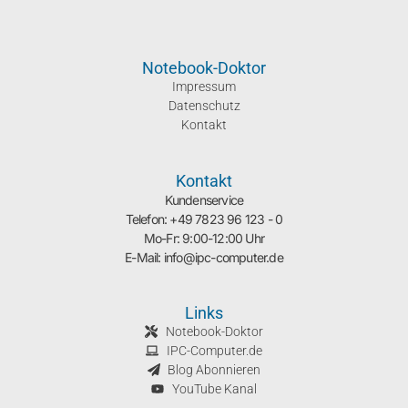
Notebook-Doktor
Impressum
Datenschutz
Kontakt
Kontakt
Kundenservice
Telefon: +49 7823 96 123 - 0
Mo-Fr: 9:00-12:00 Uhr
E-Mail: info@ipc-computer.de
Links
Notebook-Doktor
IPC-Computer.de
Blog Abonnieren
YouTube Kanal